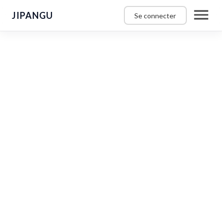
JIPANGU
Se connecter