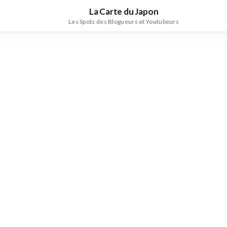
La Carte du Japon
Les Spots des Blogueurs et Youtubeurs