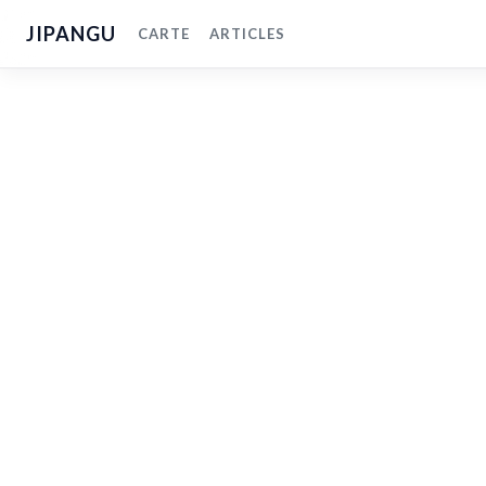
JIPANGU
CARTE
ARTICLES