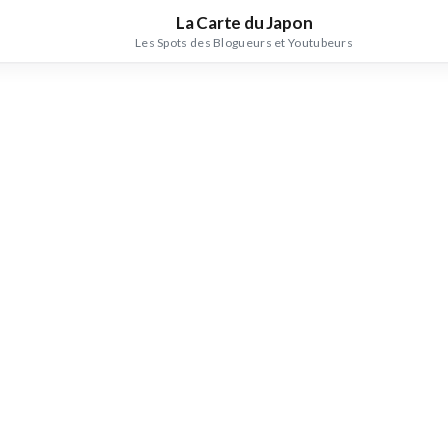
La Carte du Japon
Les Spots des Blogueurs et Youtubeurs