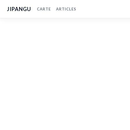
JIPANGU
CARTE
ARTICLES