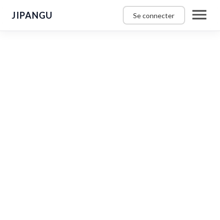
JIPANGU
Se connecter