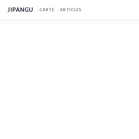
JIPANGU
CARTE
ARTICLES