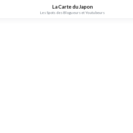
La Carte du Japon
Les Spots des Blogueurs et Youtubeurs