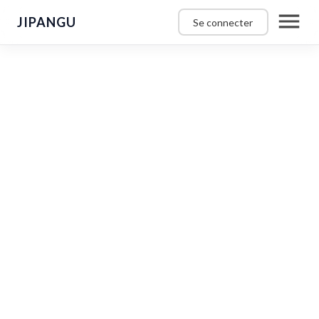
JIPANGU
Se connecter