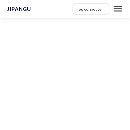
JIPANGU
Se connecter