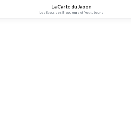
La Carte du Japon
Les Spots des Blogueurs et Youtubeurs