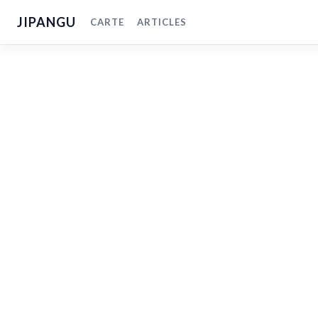
JIPANGU
CARTE
ARTICLES