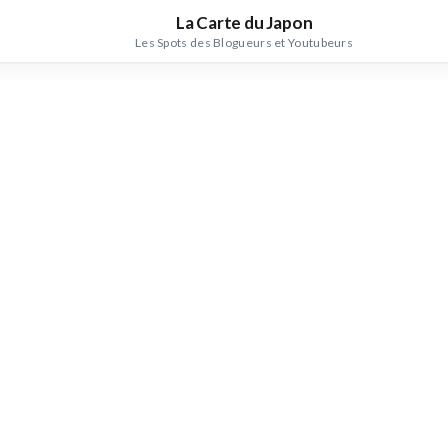
La Carte du Japon
Les Spots des Blogueurs et Youtubeurs