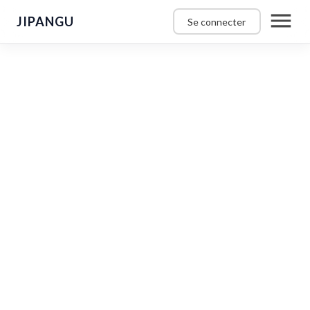
JIPANGU
Se connecter