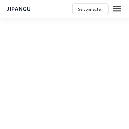
JIPANGU
Se connecter