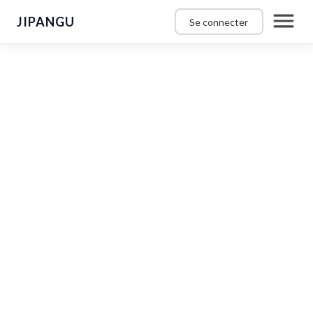
JIPANGU
Se connecter