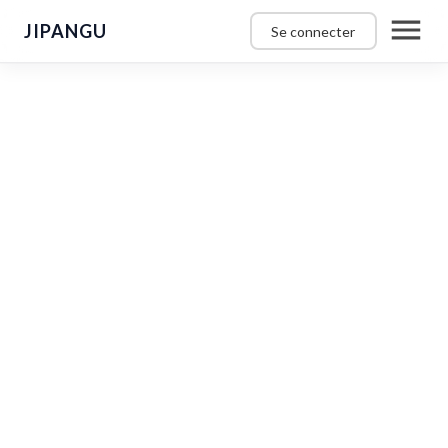
JIPANGU
Se connecter