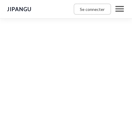
JIPANGU
Se connecter