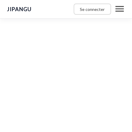
JIPANGU
Se connecter