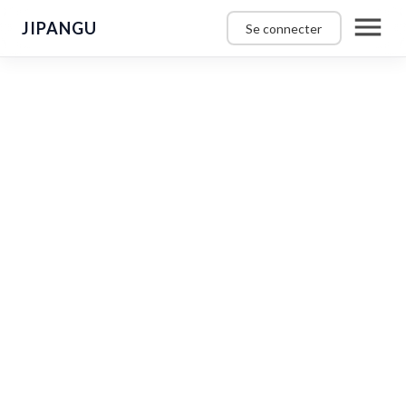
JIPANGU
Se connecter