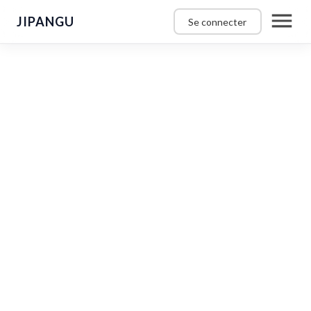
JIPANGU
Se connecter