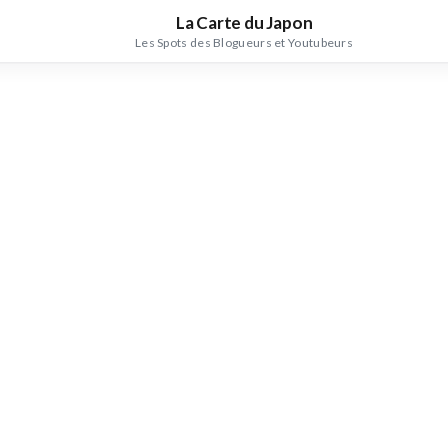
La Carte du Japon
Les Spots des Blogueurs et Youtubeurs