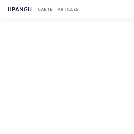
JIPANGU
CARTE
ARTICLES