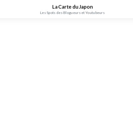
La Carte du Japon
Les Spots des Blogueurs et Youtubeurs