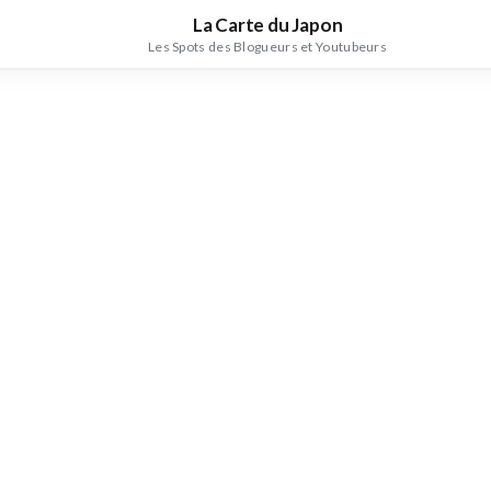
La Carte du Japon
Les Spots des Blogueurs et Youtubeurs