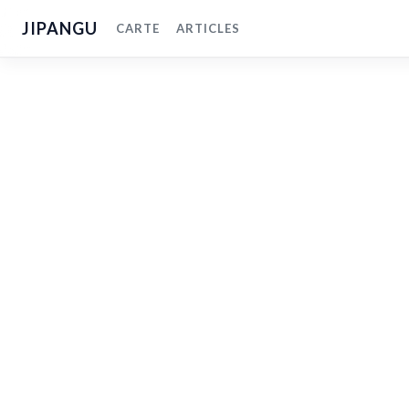
JIPANGU
CARTE
ARTICLES