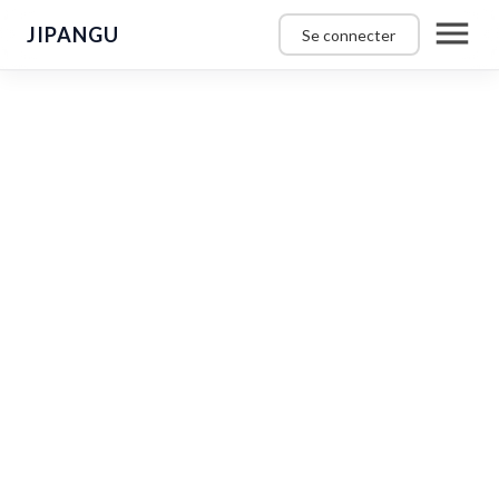
JIPANGU
Se connecter