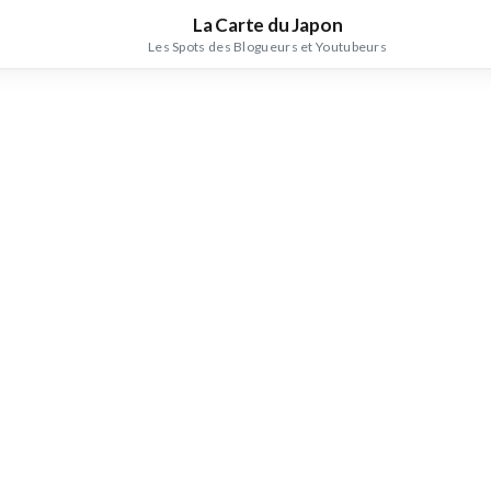
La Carte du Japon
Les Spots des Blogueurs et Youtubeurs