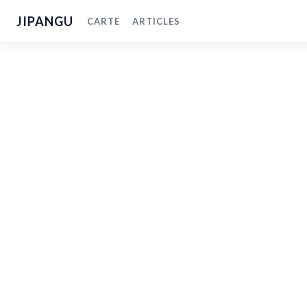
JIPANGU
CARTE
ARTICLES