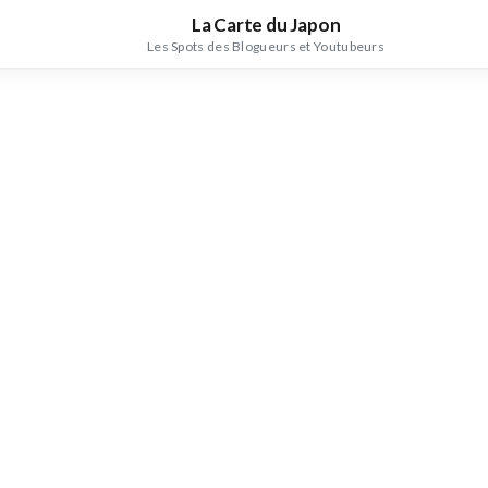
La Carte du Japon
Les Spots des Blogueurs et Youtubeurs