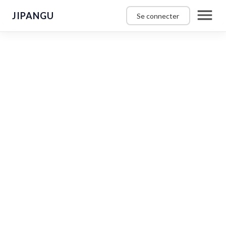
JIPANGU
Se connecter