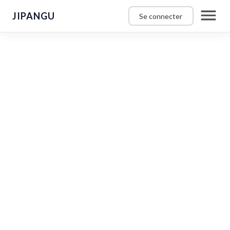
JIPANGU
Se connecter