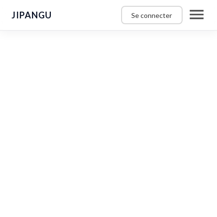
JIPANGU
Se connecter