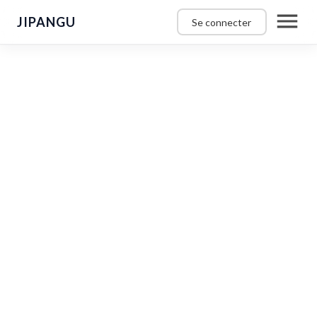
JIPANGU
Se connecter