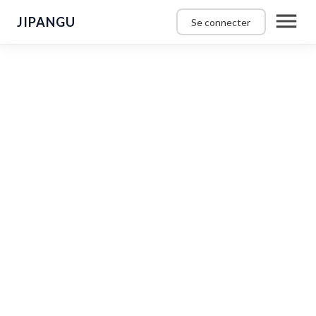
JIPANGU
Se connecter