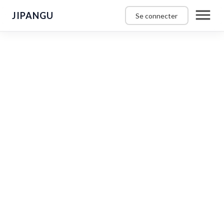
JIPANGU
Se connecter