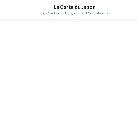
La Carte du Japon
Les Spots des Blogueurs et Youtubeurs