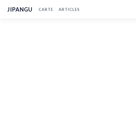
JIPANGU
CARTE
ARTICLES