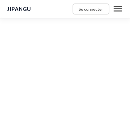
JIPANGU
Se connecter