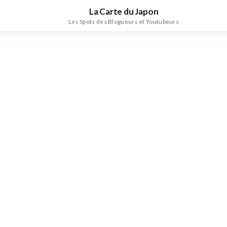
La Carte du Japon
Les Spots des Blogueurs et Youtubeurs