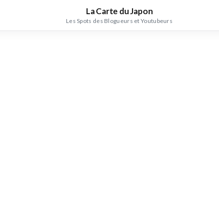
La Carte du Japon
Les Spots des Blogueurs et Youtubeurs