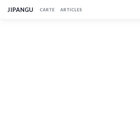
JIPANGU
CARTE
ARTICLES