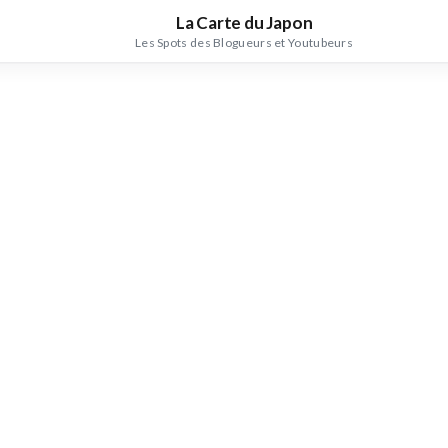
La Carte du Japon
Les Spots des Blogueurs et Youtubeurs