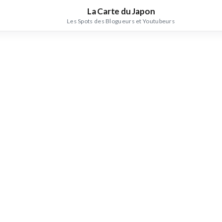
La Carte du Japon
Les Spots des Blogueurs et Youtubeurs