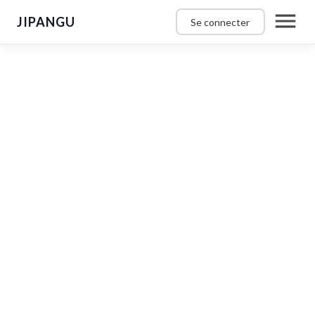
JIPANGU
Se connecter