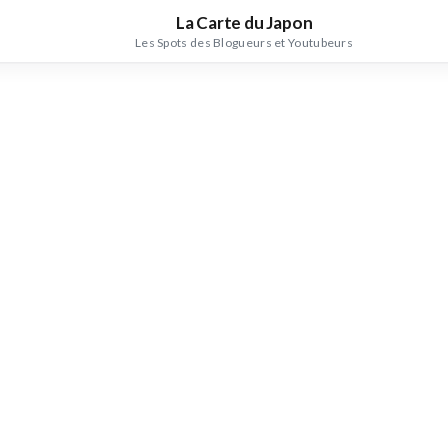
La Carte du Japon
Les Spots des Blogueurs et Youtubeurs