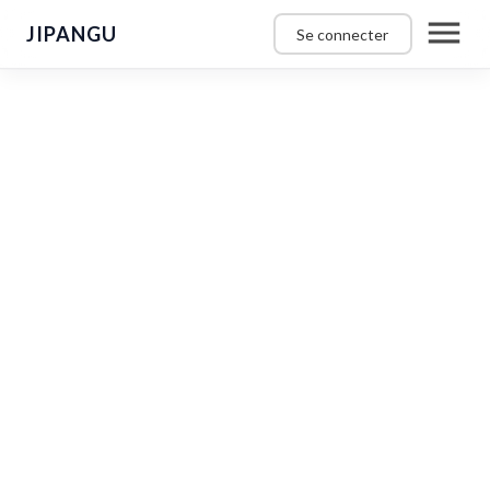
JIPANGU
Se connecter