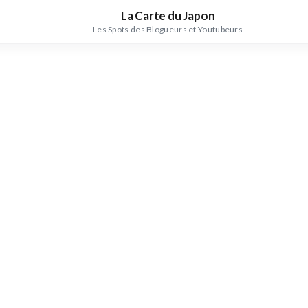
La Carte du Japon
Les Spots des Blogueurs et Youtubeurs