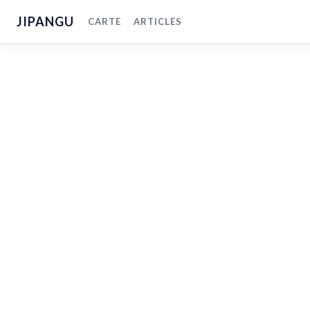
JIPANGU
CARTE
ARTICLES