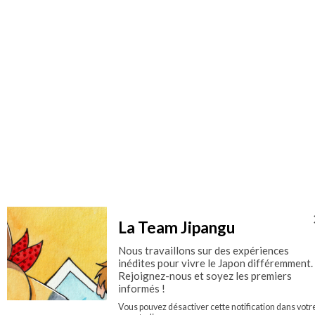
La Team Jipangu
Nous travaillons sur des expériences
inédites pour vivre le Japon différemment.
Rejoignez-nous et soyez les premiers
informés !
Vous pouvez désactiver cette notification dans votr