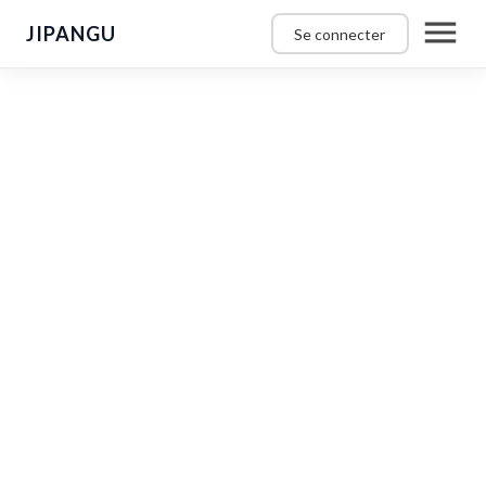
JIPANGU
Se connecter