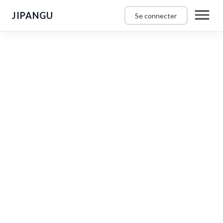
JIPANGU
Se connecter