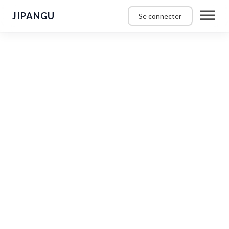
JIPANGU
Se connecter